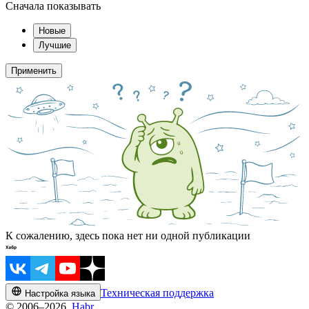
Сначала показывать
Новые
Лучшие
Применить
К сожалению, здесь пока нет ни одной публикации
Техническая поддержка
Настройка языка
© 2006–2026,
Habr