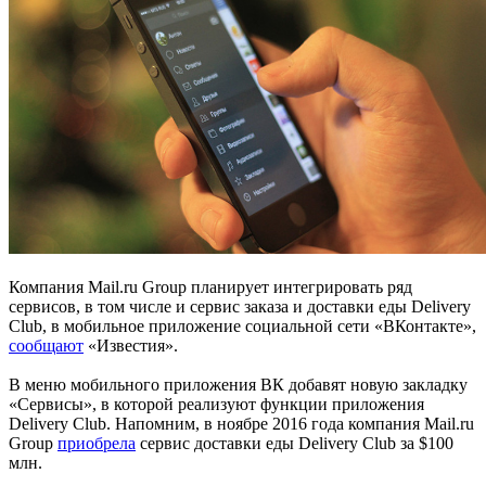
Компания Mail.ru Group планирует интегрировать ряд
сервисов, в том числе и сервис заказа и доставки еды Delivery
Club, в мобильное приложение социальной сети «ВКонтакте»,
сообщают
«Известия».
В меню мобильного приложения ВК добавят новую закладку
«Сервисы», в которой реализуют функции приложения
Delivery Club. Напомним, в ноябре 2016 года компания Mail.ru
Group
приобрела
сервис доставки еды Delivery Club за $100
млн.