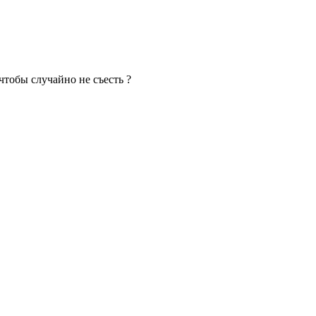
 чтобы случайно не съесть ?