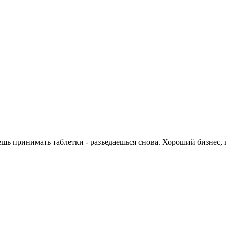
аешь принимать таблетки - разъедаешься снова. Хороший бизнес,