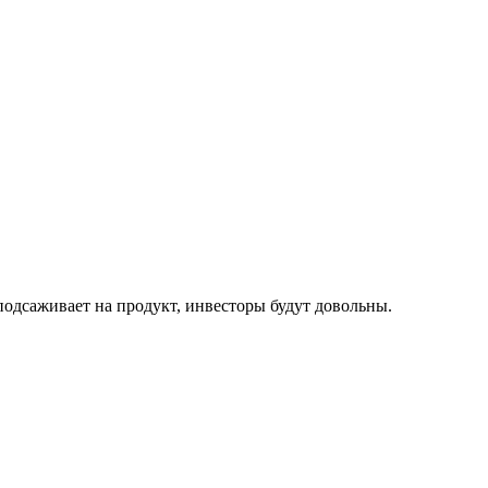
 подсаживает на продукт, инвесторы будут довольны.