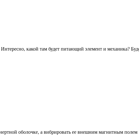
) Интересно, какой там будет питающий элемент и механика? Буд
 инертной оболочке, а вибрировать ее внешним магнитным полем