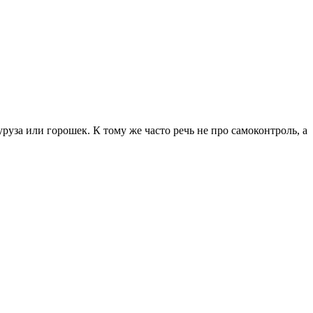
руза или горошек. К тому же часто речь не про самоконтроль, а