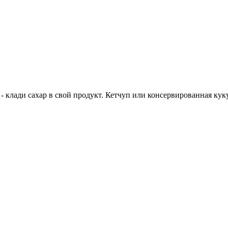
 - клади сахар в свой продукт. Кетчуп или консервированная куку