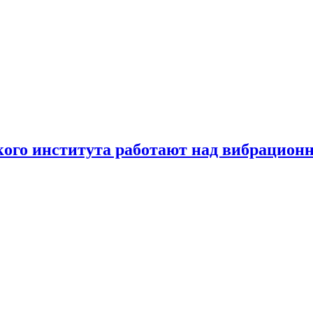
ого института работают над вибрационн