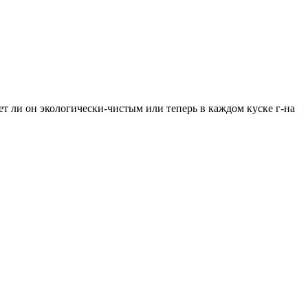
ет ли он экологически-чистым или теперь в каждом куске г-на