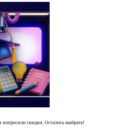
и попросили скидки. Осталось выбрать!