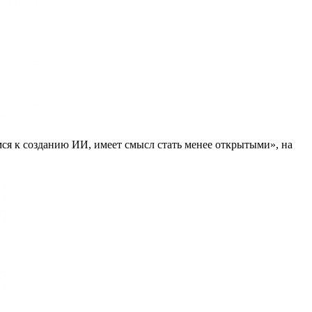
мся к созданию ИИ, имеет смысл стать менее открытыми», на