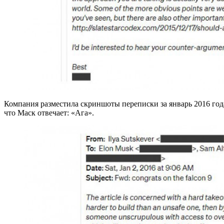
Компания разместила скриншоты переписки за январь 2016 год
что Маск отвечает: «Ага».