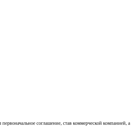
л первоначальное соглашение, став коммерческой компанией, а