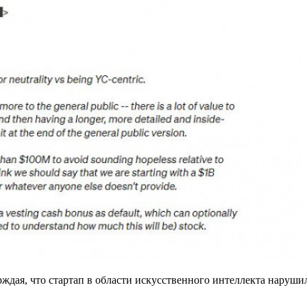
ждая, что стартап в области искусственного интеллекта наруши