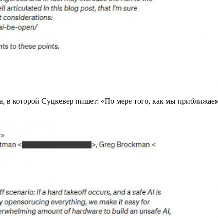
а, в которой Суцкевер пишет: «По мере того, как мы приближае