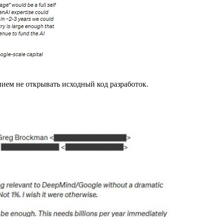
нием не открывать исходный код разработок.