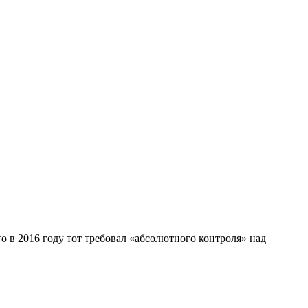
 в 2016 году тот требовал «абсолютного контроля» над