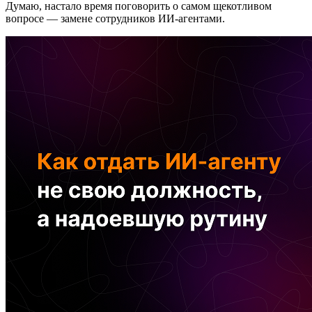
Думаю, настало время поговорить о самом щекотливом
вопросе — замене сотрудников ИИ-агентами.