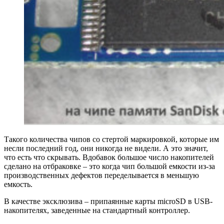
Такого количества чипов со стертой маркировкой, которые им
несли последний год, они никогда не видели. А это значит,
что есть что скрывать. Вдобавок большое число накопителей
сделано на отбраковке – это когда чип большой емкости из-за
производственных дефектов переделывается в меньшую
емкость.
В качестве эксклюзива – припаянные карты microSD в USB-
накопителях, заведенные на стандартный контроллер.