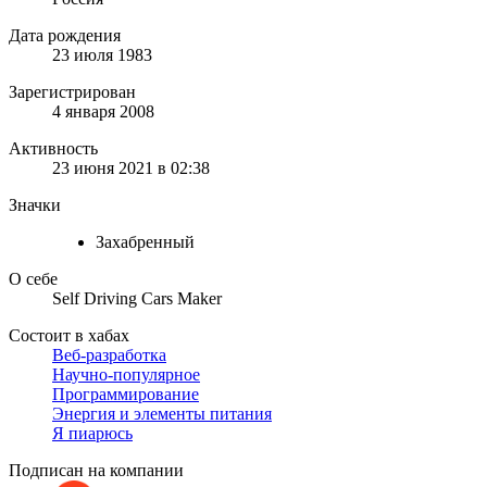
Дата рождения
23 июля 1983
Зарегистрирован
4 января 2008
Активность
23 июня 2021 в 02:38
Значки
Захабренный
О себе
Self Driving Cars Maker
Состоит в хабах
Веб-разработка
Научно-популярное
Программирование
Энергия и элементы питания
Я пиарюсь
Подписан на компании