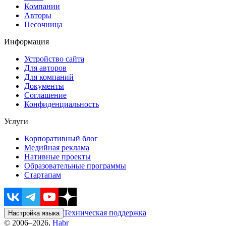
Компании
Авторы
Песочница
Информация
Устройство сайта
Для авторов
Для компаний
Документы
Соглашение
Конфиденциальность
Услуги
Корпоративный блог
Медийная реклама
Нативные проекты
Образовательные программы
Стартапам
Техническая поддержка
Настройка языка
© 2006–2026,
Habr