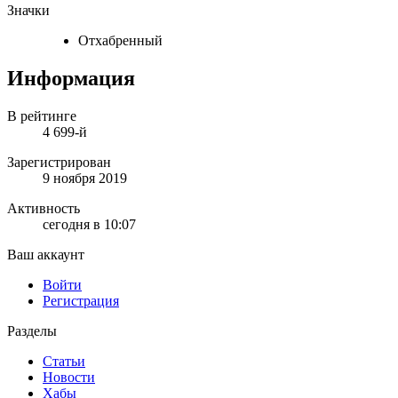
Значки
Отхабренный
Информация
В рейтинге
4 699-й
Зарегистрирован
9 ноября 2019
Активность
сегодня в 10:07
Ваш аккаунт
Войти
Регистрация
Разделы
Статьи
Новости
Хабы