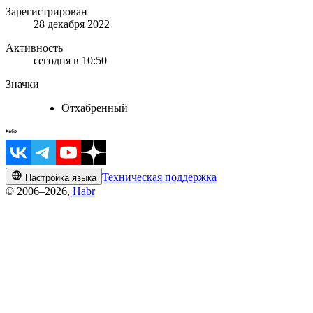
Зарегистрирован
28 декабря 2022
Активность
сегодня в 10:50
Значки
Отхабренный
Техническая поддержка
Настройка языка
© 2006–2026,
Habr