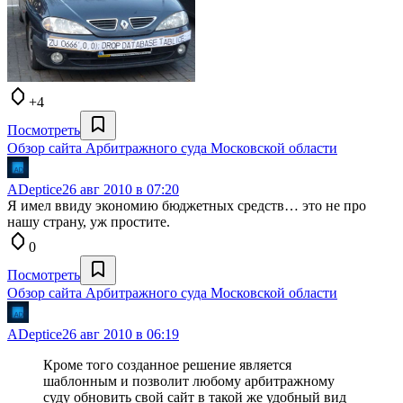
+4
Посмотреть
Обзор сайта Арбитражного суда Московской области
ADeptice
26 авг 2010 в 07:20
Я имел ввиду экономию бюджетных средств… это не про
нашу страну, уж простите.
0
Посмотреть
Обзор сайта Арбитражного суда Московской области
ADeptice
26 авг 2010 в 06:19
Кроме того созданное решение является
шаблонным и позволит любому арбитражному
суду обновить свой сайт в такой же удобный вид