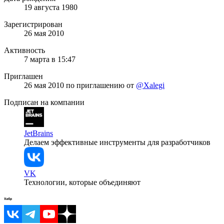
19 августа 1980
Зарегистрирован
26 мая 2010
Активность
7 марта в 15:47
Приглашен
26 мая 2010
по приглашению от
@Xalegi
Подписан на компании
JetBrains
Делаем эффективные инструменты для разработчиков
VK
Технологии, которые объединяют