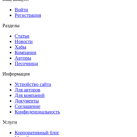
Войти
Регистрация
Разделы
Статьи
Новости
Хабы
Компании
Авторы
Песочница
Информация
Устройство сайта
Для авторов
Для компаний
Документы
Соглашение
Конфиденциальность
Услуги
Корпоративный блог