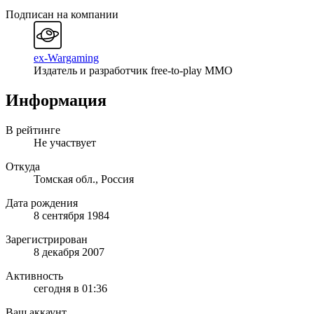
Подписан на компании
ex-Wargaming
Издатель и разработчик free-to-play MMO
Информация
В рейтинге
Не участвует
Откуда
Томская обл., Россия
Дата рождения
8 сентября 1984
Зарегистрирован
8 декабря 2007
Активность
сегодня в 01:36
Ваш аккаунт