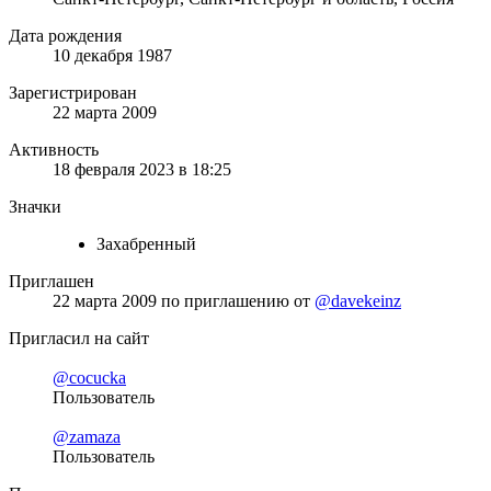
Дата рождения
10 декабря 1987
Зарегистрирован
22 марта 2009
Активность
18 февраля 2023 в 18:25
Значки
Захабренный
Приглашен
22 марта 2009
по приглашению от
@davekeinz
Пригласил на сайт
@cocucka
Пользователь
@zamaza
Пользователь