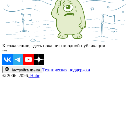
К сожалению, здесь пока нет ни одной публикации
Техническая поддержка
Настройка языка
© 2006–2026,
Habr