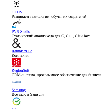
OTUS
Развиваем технологии, обучая их создателей
PVS-Studio
Статический анализ кода для C, C++, C# и Java
Rambler&Co
Компания
RegionSoft
CRM-система, программное обеспечение для бизнеса
Samsung
Все дело в Samsung