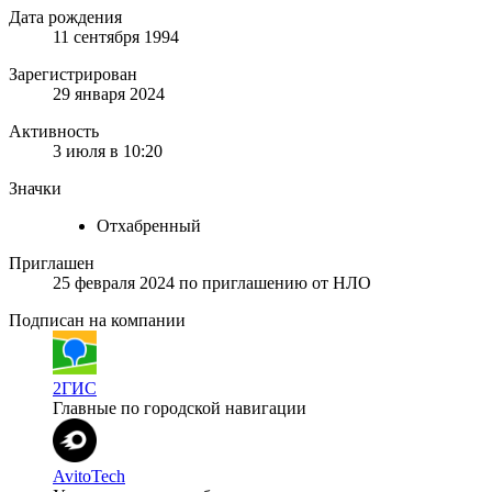
Дата рождения
11 сентября 1994
Зарегистрирован
29 января 2024
Активность
3 июля в 10:20
Значки
Отхабренный
Приглашен
25 февраля 2024
по приглашению от
НЛО
Подписан на компании
2ГИС
Главные по городской навигации
AvitoTech