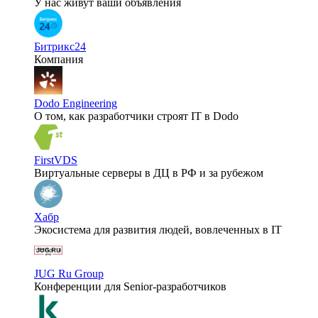
У нас живут ваши объявления
Битрикс24
Компания
Dodo Engineering
О том, как разработчики строят IT в Dodo
FirstVDS
Виртуальные серверы в ДЦ в РФ и за рубежом
Хабр
Экосистема для развития людей, вовлеченных в IT
JUG Ru Group
Конференции для Senior-разработчиков