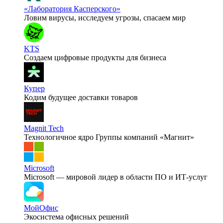
«Лаборатория Касперского»
Ловим вирусы, исследуем угрозы, спасаем мир
KTS
Создаем цифровые продукты для бизнеса
Купер
Кодим будущее доставки товаров
Magnit Tech
Технологичное ядро Группы компаний «Магнит»
Microsoft
Microsoft — мировой лидер в области ПО и ИТ-услуг
МойОфис
Экосистема офисных решений