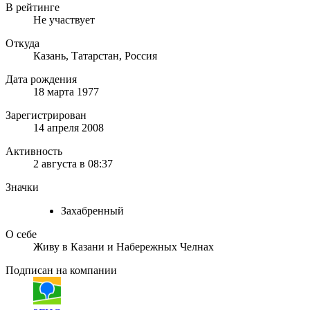
В рейтинге
Не участвует
Откуда
Казань, Татарстан, Россия
Дата рождения
18 марта 1977
Зарегистрирован
14 апреля 2008
Активность
2 августа в 08:37
Значки
Захабренный
О себе
Живу в Казани и Набережных Челнах
Подписан на компании