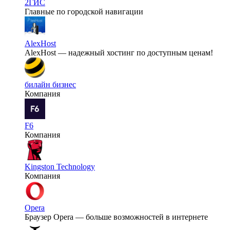
2ГИС
Главные по городской навигации
AlexHost
AlexHost — надежный хостинг по доступным ценам!
билайн бизнес
Компания
F6
Компания
Kingston Technology
Компания
Opera
Браузер Opera — больше возможностей в интернете