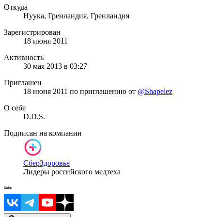
Откуда
Нуука, Гренландия, Гренландия
Зарегистрирован
18 июня 2011
Активность
30 мая 2013 в 03:27
Приглашен
18 июня 2011
по приглашению от
@Shapelez
О себе
D.D.S.
Подписан на компании
СберЗдоровье
Лидеры российского медтеха