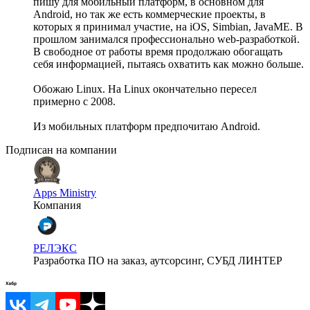
пишу для мобильный платформ, в основном для
Android, но так же есть коммерческие проекты, в
которых я принимал участие, на iOS, Simbian, JavaME. В
прошлом занимался профессионально web-разработкой.
В свободное от работы время продолжаю обогащать
себя информацией, пытаясь охватить как можно больше.
Обожаю Linux. На Linux окончательно пересел
примерно с 2008.
Из мобильных платформ предпочитаю Android.
Подписан на компании
Apps Ministry
Компания
РЕЛЭКС
Разработка ПО на заказ, аутсорсинг, СУБД ЛИНТЕР