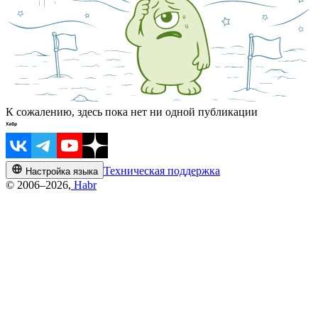
К сожалению, здесь пока нет ни одной публикации
Техническая поддержка
Настройка языка
© 2006–2026,
Habr