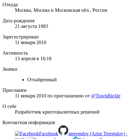
Откуда
Москва, Москва и Московская обл., Россия
Дата рождения
21 августа 1983
Зарегистрирован
11 января 2010
Активность
13 апреля в 16:18
Значки
Отхабренный
Приглашен
11 января 2010
по приглашению от
@TravisBickle
О себе
Разработчик криптовалютных решений
Контактная информация
Facebook
ateregulov (Artur Teregulov) ·