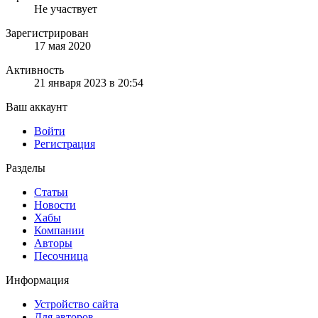
Не участвует
Зарегистрирован
17 мая 2020
Активность
21 января 2023 в 20:54
Ваш аккаунт
Войти
Регистрация
Разделы
Статьи
Новости
Хабы
Компании
Авторы
Песочница
Информация
Устройство сайта
Для авторов