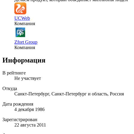
UCWeb
Компания
Zfort Group
Компания
Информация
В рейтинге
Не участвует
Откуда
Санкт-Петербург, Санкт-Петербург и область, Россия
Дата рождения
4 декабря 1986
Зарегистрирован
22 августа 2011