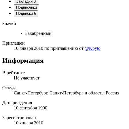
Закладки
8
Подписчики
Подписки
6
Значки
Захабренный
Приглашен
10 января 2010
по приглашению от
@Kpyto
Информация
В рейтинге
Не участвует
Откуда
Санкт-Петербург, Санкт-Петербург и область, Россия
Дата рождения
10 сентября 1990
Зарегистрирован
10 января 2010