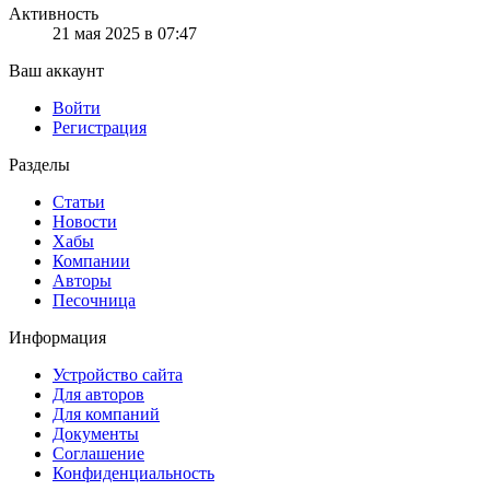
Активность
21 мая 2025 в 07:47
Ваш аккаунт
Войти
Регистрация
Разделы
Статьи
Новости
Хабы
Компании
Авторы
Песочница
Информация
Устройство сайта
Для авторов
Для компаний
Документы
Соглашение
Конфиденциальность