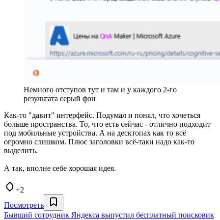
Немного отступов тут и там и у каждого 2-го
результата серый фон
Как-то "давит" интерфейс. Подумал и понял, что хочеться
больше пространства. То, что есть сейчас - отлично подходит
под мобильные устройства. А на десктопах как то всё
огромно слишком. Плюс заголовки всё-таки надо как-то
выделить.
А так, вполне себе хорошая идея.
+2
Посмотреть
Бывший сотрудник Яндекса выпустил бесплатный поисковик