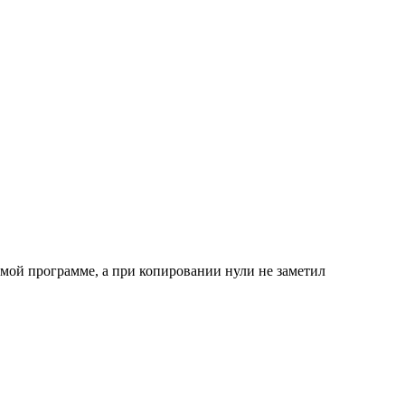
самой программе, а при копировании нули не заметил