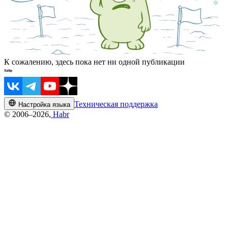
К сожалению, здесь пока нет ни одной публикации
Техническая поддержка
Настройка языка
© 2006–2026,
Habr