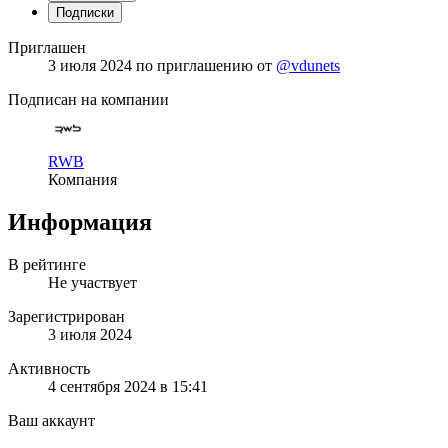
Подписки
Приглашен
3 июля 2024
по приглашению от
@vdunets
Подписан на компании
RWB
Компания
Информация
В рейтинге
Не участвует
Зарегистрирован
3 июля 2024
Активность
4 сентября 2024 в 15:41
Ваш аккаунт