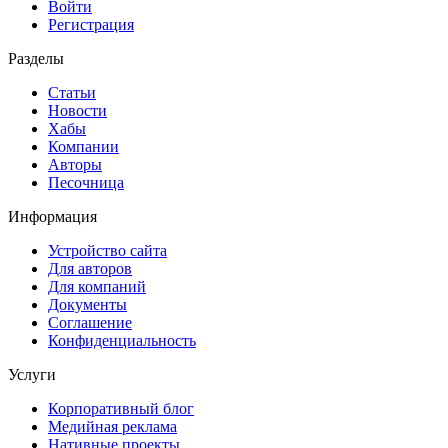
Войти
Регистрация
Разделы
Статьи
Новости
Хабы
Компании
Авторы
Песочница
Информация
Устройство сайта
Для авторов
Для компаний
Документы
Соглашение
Конфиденциальность
Услуги
Корпоративный блог
Медийная реклама
Нативные проекты