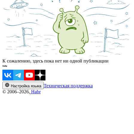
К сожалению, здесь пока нет ни одной публикации
Техническая поддержка
Настройка языка
© 2006–2026,
Habr