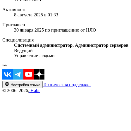
Активность
8 августа 2025 в 01:33
Приглашен
30 января 2025
по приглашению от
НЛО
Специализация
Системный администратор, Администратор серверов
Ведущий
Управление людьми
Техническая поддержка
Настройка языка
© 2006–2026,
Habr