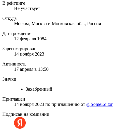
В рейтинге
Не участвует
Откуда
Москва, Москва и Московская обл., Россия
Дата рождения
12 февраля 1984
Зарегистрирован
14 ноября 2023
Активность
17 апреля в 13:50
Значки
Захабренный
Приглашен
14 ноября 2023
по приглашению от
@SomeEditor
Подписан на компании