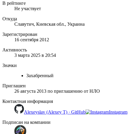
В рейтинге
Не участвует
Откуда
Славутич, Киевская обл., Украина
Зарегистрирован
16 сентября 2012
Активность
3 марта 2025 в 20:54
Значки
Захабренный
Приглашен
26 августа 2013
по приглашению от
НЛО
Контактная информация
Alexeyslav (Alexey T) · GitHub
Instagram
Подписан на компании