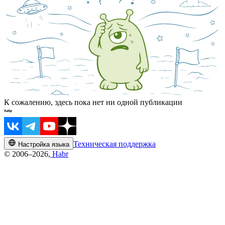
К сожалению, здесь пока нет ни одной публикации
Техническая поддержка
Настройка языка
© 2006–2026,
Habr