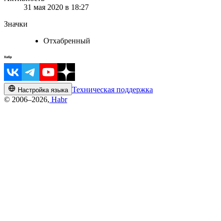
31 мая 2020 в 18:27
Значки
Отхабренный
Техническая поддержка
Настройка языка
© 2006–2026,
Habr