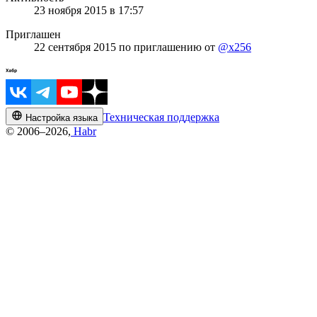
23 ноября 2015 в 17:57
Приглашен
22 сентября 2015
по приглашению от
@x256
Техническая поддержка
Настройка языка
© 2006–2026,
Habr