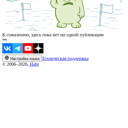
К сожалению, здесь пока нет ни одной публикации
Техническая поддержка
Настройка языка
© 2006–2026,
Habr