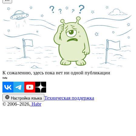
К сожалению, здесь пока нет ни одной публикации
Техническая поддержка
Настройка языка
© 2006–2026,
Habr