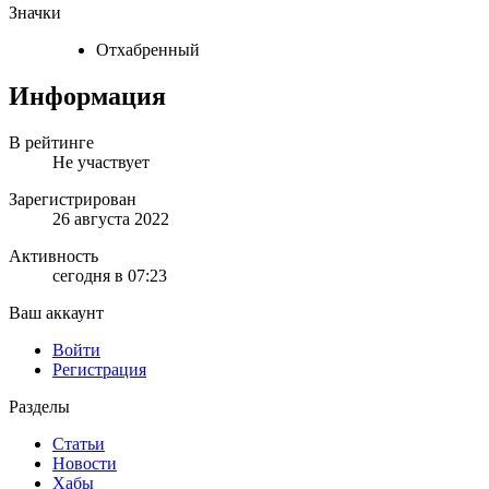
Значки
Отхабренный
Информация
В рейтинге
Не участвует
Зарегистрирован
26 августа 2022
Активность
сегодня в 07:23
Ваш аккаунт
Войти
Регистрация
Разделы
Статьи
Новости
Хабы