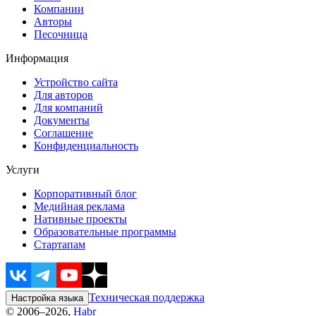
Компании
Авторы
Песочница
Информация
Устройство сайта
Для авторов
Для компаний
Документы
Соглашение
Конфиденциальность
Услуги
Корпоративный блог
Медийная реклама
Нативные проекты
Образовательные программы
Стартапам
Техническая поддержка
Настройка языка
© 2006–2026,
Habr