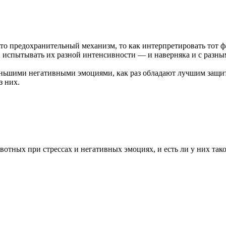
то предохранительный механизм, то как интерпретировать тот фа
 испытывать их разной интенсивности — и наверняка и с разны
меньшими негативными эмоциями, как раз обладают лучшим защит
з них.
вотных при стрессах и негативных эмоциях, и есть ли у них та