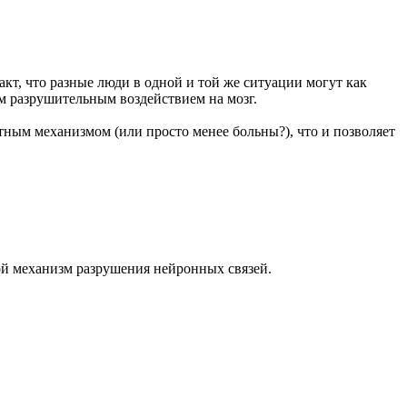
кт, что разные люди в одной и той же ситуации могут как
м разрушительным воздействием на мозг.
ным механизмом (или просто менее больны?), что и позволяет
кой механизм разрушения нейронных связей.