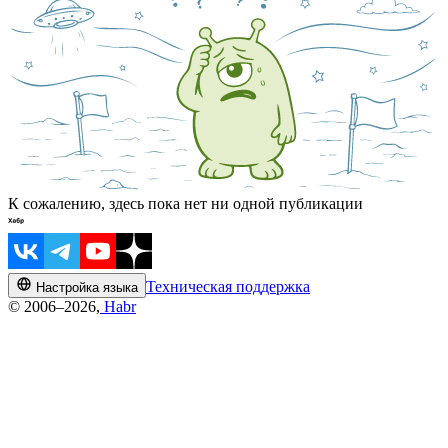
К сожалению, здесь пока нет ни одной публикации
Техническая поддержка
Настройка языка
© 2006–2026,
Habr