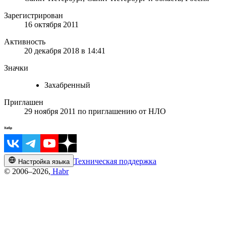
Зарегистрирован
16 октября 2011
Активность
20 декабря 2018 в 14:41
Значки
Захабренный
Приглашен
29 ноября 2011
по приглашению от
НЛО
Техническая поддержка
Настройка языка
© 2006–2026,
Habr