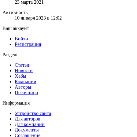
23 марта 2021
Активность
10 января 2023 в 12:02
Ваш аккаунт
Войти
Регистрация
Разделы
Статьи
Новости
Хабы
Компании
Авторы
Песочница
Информация
Устройство сайта
Для авторов
Для компаний
Документы
Соглашение