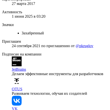
27 марта 2017
Активность
1 июня 2025 в 03:20
Значки
Захабренный
Приглашен
24 сентября 2021
по приглашению от
@pkruglov
Подписан на компании
JetBrains
Делаем эффективные инструменты для разработчиков
OTUS
Развиваем технологии, обучая их создателей
VK