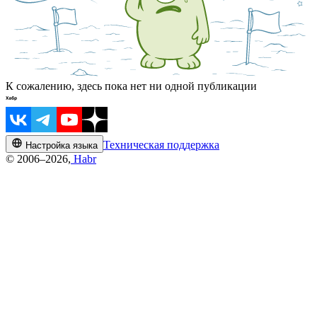
К сожалению, здесь пока нет ни одной публикации
Техническая поддержка
Настройка языка
© 2006–2026,
Habr