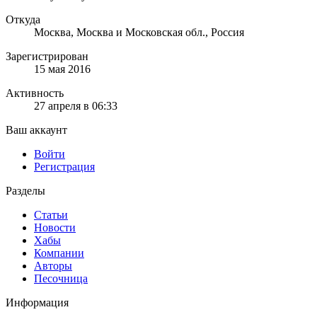
Откуда
Москва, Москва и Московская обл., Россия
Зарегистрирован
15 мая 2016
Активность
27 апреля в 06:33
Ваш аккаунт
Войти
Регистрация
Разделы
Статьи
Новости
Хабы
Компании
Авторы
Песочница
Информация