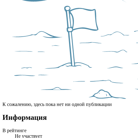
К сожалению, здесь пока нет ни одной публикации
Информация
В рейтинге
Не участвует