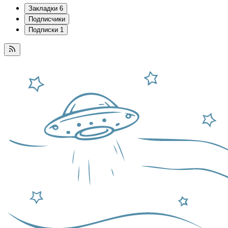
Закладки
6
Подписчики
Подписки
1