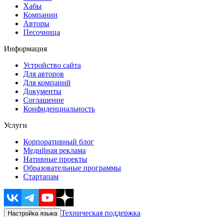
Хабы
Компании
Авторы
Песочница
Информация
Устройство сайта
Для авторов
Для компаний
Документы
Соглашение
Конфиденциальность
Услуги
Корпоративный блог
Медийная реклама
Нативные проекты
Образовательные программы
Стартапам
Техническая поддержка
Настройка языка