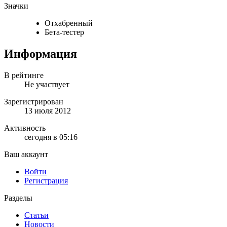
Значки
Отхабренный
Бета-тестер
Информация
В рейтинге
Не участвует
Зарегистрирован
13 июля 2012
Активность
сегодня в 05:16
Ваш аккаунт
Войти
Регистрация
Разделы
Статьи
Новости