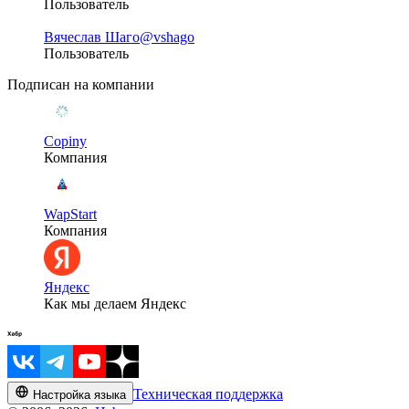
Пользователь
Вячеслав Шаго
@vshago
Пользователь
Подписан на компании
Copiny
Компания
WapStart
Компания
Яндекс
Как мы делаем Яндекс
Техническая поддержка
Настройка языка