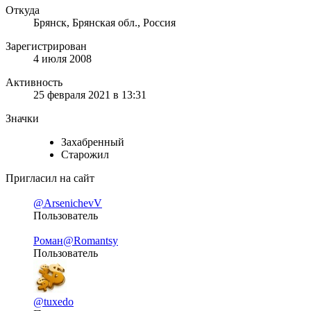
Откуда
Брянск, Брянская обл., Россия
Зарегистрирован
4 июля 2008
Активность
25 февраля 2021 в 13:31
Значки
Захабренный
Старожил
Пригласил на сайт
@ArsenichevV
Пользователь
Роман
@Romantsy
Пользователь
@tuxedo