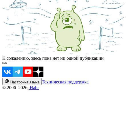
К сожалению, здесь пока нет ни одной публикации
Техническая поддержка
Настройка языка
© 2006–2026,
Habr