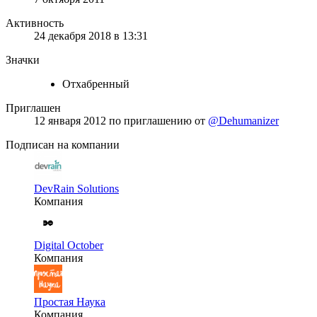
Активность
24 декабря 2018 в 13:31
Значки
Отхабренный
Приглашен
12 января 2012
по приглашению от
@Dehumanizer
Подписан на компании
DevRain Solutions
Компания
Digital October
Компания
Простая Наука
Компания