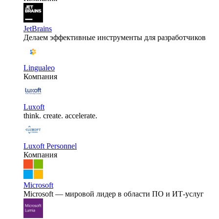
JetBrains
Делаем эффективные инструменты для разработчиков
Lingualeo
Компания
Luxoft
think. create. accelerate.
Luxoft Personnel
Компания
Microsoft
Microsoft — мировой лидер в области ПО и ИТ-услуг