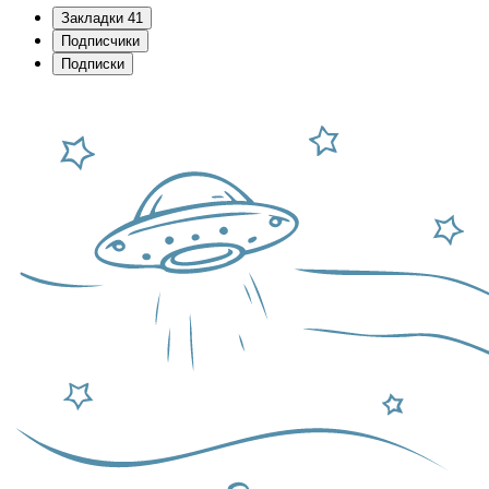
Закладки
41
Подписчики
Подписки