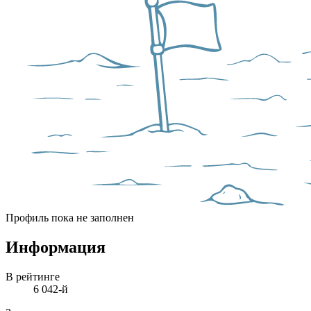
Профиль пока не заполнен
Информация
В рейтинге
6 042-й