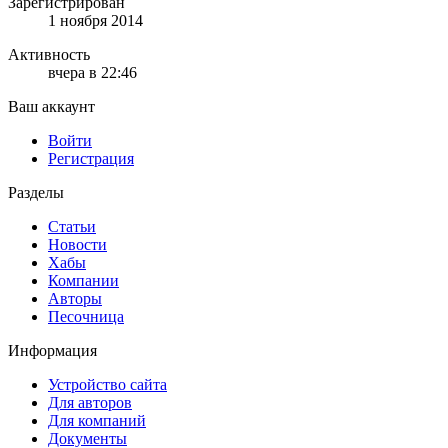
Зарегистрирован
1 ноября 2014
Активность
вчера в 22:46
Ваш аккаунт
Войти
Регистрация
Разделы
Статьи
Новости
Хабы
Компании
Авторы
Песочница
Информация
Устройство сайта
Для авторов
Для компаний
Документы