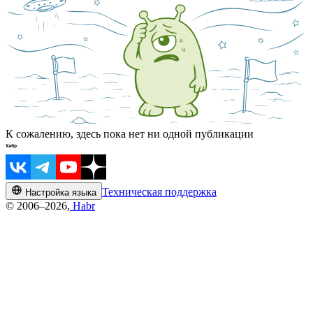
К сожалению, здесь пока нет ни одной публикации
Техническая поддержка
Настройка языка
© 2006–2026,
Habr