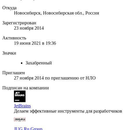
Откуда
Новосибирск, Новосибирская обл., Россия
Зарегистрирован
23 ноября 2014
Активность
19 июня 2021 в 19:36
Значки
Захабренный
Приглашен
27 ноября 2014
по приглашению от
НЛО
Подписан на компании
JetBrains
Делаем эффективные инструменты для разработчиков
JUG Ru Group